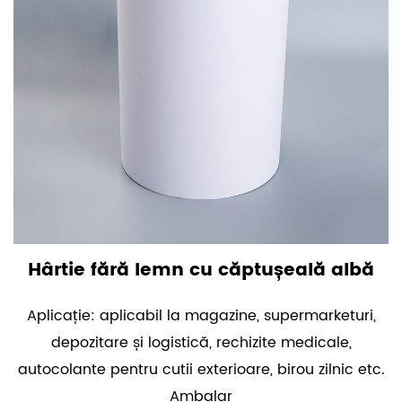
Hârtie fără lemn cu căptușeală albă
Aplicație: aplicabil la magazine, supermarketuri,
depozitare și logistică, rechizite medicale,
autocolante pentru cutii exterioare, birou zilnic etc.
Ambalar