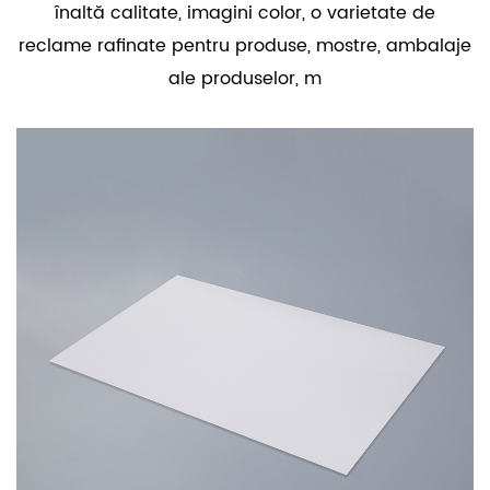
înaltă calitate, imagini color, o varietate de
reclame rafinate pentru produse, mostre, ambalaje
ale produselor, m