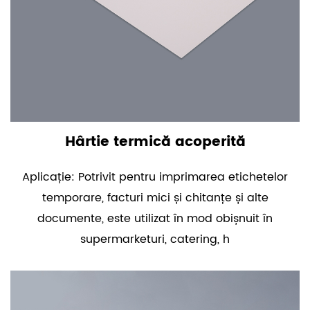
Hârtie termică acoperită
Aplicație: Potrivit pentru imprimarea etichetelor
temporare, facturi mici și chitanțe și alte
documente, este utilizat în mod obișnuit în
supermarketuri, catering, h