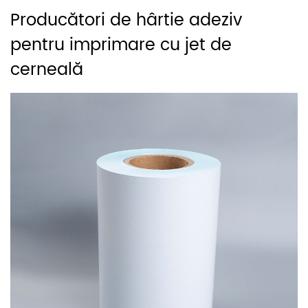
Producători de hârtie adeziv
pentru imprimare cu jet de
cerneală