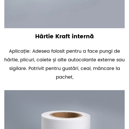
Hârtie Kraft internă
Aplicație: Adesea folosit pentru a face pungi de
hârtie, plicuri, caiete și alte autocolante externe sau
sigilare. Potrivit pentru gustări, ceai, mâncare la
pachet,