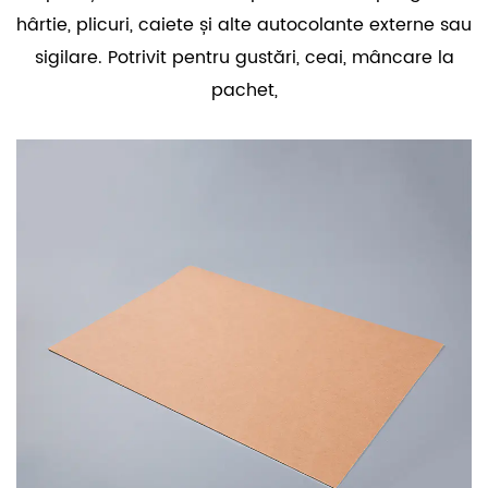
hârtie, plicuri, caiete și alte autocolante externe sau
sigilare. Potrivit pentru gustări, ceai, mâncare la
pachet,