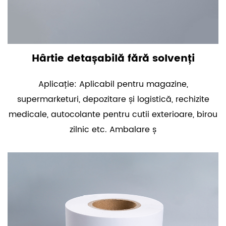
Hârtie detașabilă fără solvenți
Aplicație: Aplicabil pentru magazine,
supermarketuri, depozitare și logistică, rechizite
medicale, autocolante pentru cutii exterioare, birou
zilnic etc. Ambalare ș