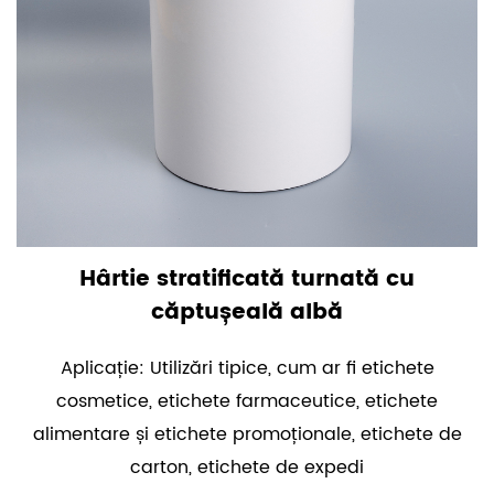
Hârtie stratificată turnată cu
căptușeală albă
Aplicație: Utilizări tipice, cum ar fi etichete
cosmetice, etichete farmaceutice, etichete
alimentare și etichete promoționale, etichete de
carton, etichete de expedi