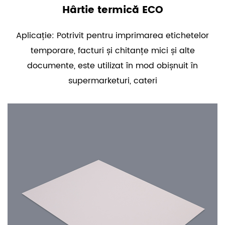
Hârtie termică ECO
Aplicație: Potrivit pentru imprimarea etichetelor
temporare, facturi și chitanțe mici și alte
documente, este utilizat în mod obișnuit în
supermarketuri, cateri